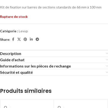
Kit de fixation sur barres de sections standards de 66 mm à 100 mm
Rupture de stock
Catégorie :
Levup
Share:
Description
Guide d'achat
Informations sur les pièces de rechange
Sécurité et qualité
Produits similaires