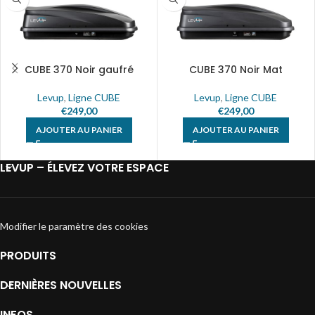
CUBE 370 Noir gaufré
CUBE 370 Noir Mat
Levup
,
Ligne CUBE
Levup
,
Ligne CUBE
€
249,00
€
249,00
AJOUTER AU PANIER
AJOUTER AU PANIER
LEVUP – ÉLEVEZ VOTRE ESPACE
Modifier le paramètre des cookies
PRODUITS
DERNIÈRES NOUVELLES
INFOS