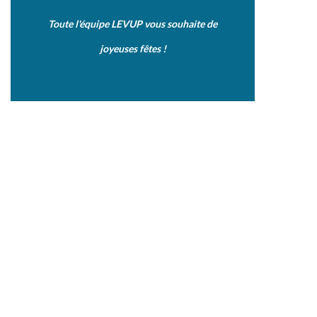
Toute l'équipe LEVUP vous souhaite de
joyeuses fêtes !