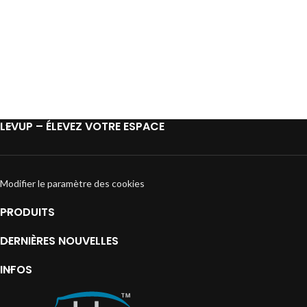
LEVUP – ÉLEVEZ VOTRE ESPACE
Modifier le paramètre des cookies
PRODUITS
DERNIÈRES NOUVELLES
INFOS