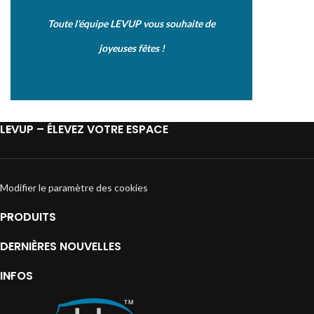
Toute l'équipe LEVUP vous souhaite de
joyeuses fêtes !
LEVUP – ÉLEVEZ VOTRE ESPACE
Modifier le paramètre des cookies
PRODUITS
DERNIÈRES NOUVELLES
INFOS