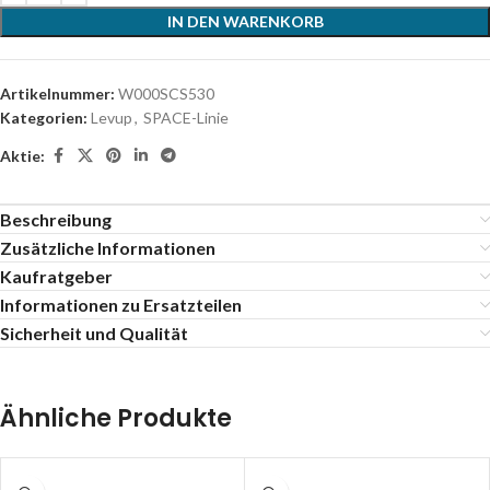
IN DEN WARENKORB
Artikelnummer:
W000SCS530
Kategorien:
Levup
,
SPACE-Linie
Aktie:
Beschreibung
Zusätzliche Informationen
Kaufratgeber
Informationen zu Ersatzteilen
Sicherheit und Qualität
Ähnliche Produkte