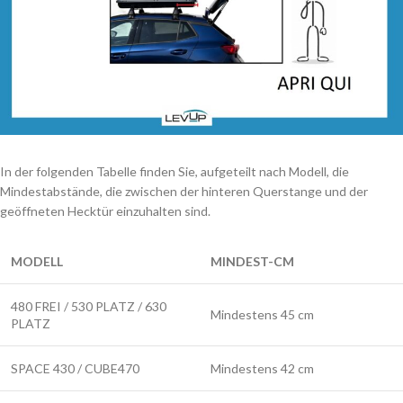
In der folgenden Tabelle finden Sie, aufgeteilt nach Modell, die
Mindestabstände, die zwischen der hinteren Querstange und der
geöffneten Hecktür einzuhalten sind.
MODELL
MINDEST-CM
480 FREI / 530 PLATZ / 630
Mindestens 45 cm
PLATZ
SPACE 430 / CUBE470
Mindestens 42 cm