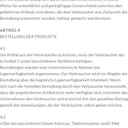
Weise für unmerkliche und geringfügige Unterschiede zwischen den
gelieferten Artikeln und denen, die dem Verbraucher zum Zeitpunkt der
Bestellung präsentiert wurden, haftbar gemacht werden kann.
ARTIKEL 4
BESTELLUNG DER PRODUKTE
4.1
Um Artikel aus der Ferne kaufen zu können, muss der Verbraucher das
in Artikel 5 unten beschriebene Verfahren befolgen.
Bestellungen werden vom Unternehmen im Rahmen der
Lagerverfügbarkeit angenommen. Der Verbraucher wird vor Abgabe der
Bestellung über die begrenzte Lagerverfügbarkeit informiert. Wenn
sich nach der formellen Bestellung durch den Verbraucher herausstellt,
dass die angeforderten Artikel nicht mehr verfügbar sind, informiert das
Unternehmen den Verbraucher und erstattet ihm den gezahlten Betrag
gemäß den Anweisungen, die der Verbraucher selbst geben möchte.
4.2
c) Bei den persönlichen Daten Adresse, Telefonnummer und E-Mail