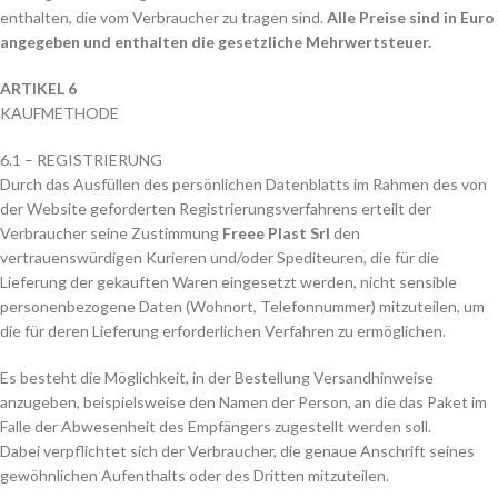
enthalten, die vom Verbraucher zu tragen sind.
Alle Preise sind in Euro
angegeben und enthalten die gesetzliche Mehrwertsteuer.
ARTIKEL 6
KAUFMETHODE
6.1 – REGISTRIERUNG
Durch das Ausfüllen des persönlichen Datenblatts im Rahmen des von
der Website geforderten Registrierungsverfahrens erteilt der
Verbraucher seine Zustimmung
Freee Plast Srl
den
vertrauenswürdigen Kurieren und/oder Spediteuren, die für die
Lieferung der gekauften Waren eingesetzt werden, nicht sensible
personenbezogene Daten (Wohnort, Telefonnummer) mitzuteilen, um
die für deren Lieferung erforderlichen Verfahren zu ermöglichen.
Es besteht die Möglichkeit, in der Bestellung Versandhinweise
anzugeben, beispielsweise den Namen der Person, an die das Paket im
Falle der Abwesenheit des Empfängers zugestellt werden soll.
Dabei verpflichtet sich der Verbraucher, die genaue Anschrift seines
gewöhnlichen Aufenthalts oder des Dritten mitzuteilen.