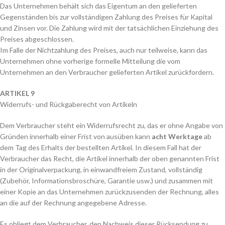
Das Unternehmen behält sich das Eigentum an den gelieferten
Gegenständen bis zur vollständigen Zahlung des Preises für Kapital
und Zinsen vor. Die Zahlung wird mit der tatsächlichen Einziehung des
Preises abgeschlossen.
Im Falle der Nichtzahlung des Preises, auch nur teilweise, kann das
Unternehmen ohne vorherige formelle Mitteilung die vom
Unternehmen an den Verbraucher gelieferten Artikel zurückfordern.
ARTIKEL 9
Widerrufs- und Rückgaberecht von Artikeln
Dem Verbraucher steht ein Widerrufsrecht zu, das er ohne Angabe von
Gründen innerhalb einer Frist von ausüben kann
acht Werktage
ab
dem Tag des Erhalts der bestellten Artikel. In diesem Fall hat der
Verbraucher das Recht, die Artikel innerhalb der oben genannten Frist
in der Originalverpackung, in einwandfreiem Zustand, vollständig
(Zubehör, Informationsbroschüre, Garantie usw.) und zusammen mit
einer Kopie an das Unternehmen zurückzusenden der Rechnung, alles
an die auf der Rechnung angegebene Adresse.
Es obliegt dem Verbraucher, den Nachweis dieser Rücksendung zu