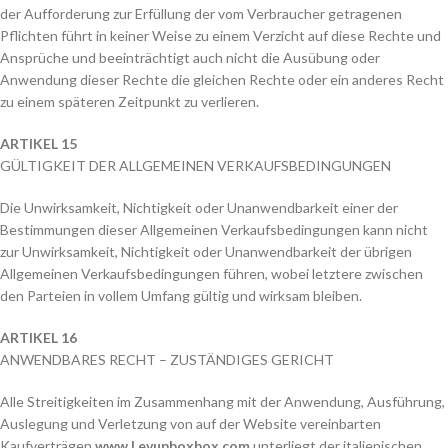
der Aufforderung zur Erfüllung der vom Verbraucher getragenen
Pflichten führt in keiner Weise zu einem Verzicht auf diese Rechte und
Ansprüche und beeinträchtigt auch nicht die Ausübung oder
Anwendung dieser Rechte die gleichen Rechte oder ein anderes Recht
zu einem späteren Zeitpunkt zu verlieren.
ARTIKEL 15
GÜLTIGKEIT DER ALLGEMEINEN VERKAUFSBEDINGUNGEN
Die Unwirksamkeit, Nichtigkeit oder Unanwendbarkeit einer der
Bestimmungen dieser Allgemeinen Verkaufsbedingungen kann nicht
zur Unwirksamkeit, Nichtigkeit oder Unanwendbarkeit der übrigen
Allgemeinen Verkaufsbedingungen führen, wobei letztere zwischen
den Parteien in vollem Umfang gültig und wirksam bleiben.
ARTIKEL 16
ANWENDBARES RECHT – ZUSTÄNDIGES GERICHT
Alle Streitigkeiten im Zusammenhang mit der Anwendung, Ausführung,
Auslegung und Verletzung von auf der Website vereinbarten
Kaufverträgen
www.Levupboxbox.com
unterliegt der italienischen