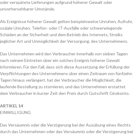
oder verspätete Lieferungen aufgrund höherer Gewalt oder
unvorhersehbarer Umstände.
Als Ereignisse höherer Gewalt gelten beispielsweise Unruhen, Aufruhr,
soziale Unruhen, Telefon- oder IT-Ausfälle oder schwerwiegende
Schäden an der Sicherheit und dem Betrieb des Internets, Streiks
jeglicher Art und Unmöglichkeit der Versorgung. des Unternehmens.
Das Unternehmen wird den Verbraucher innerhalb von sieben Tagen
nach seinem Eintreten über ein solches Ereignis höherer Gewalt
informieren. Für den Fall, dass sich diese Aussetzung der Erfüllung der
Verpflichtungen des Unternehmens über einen Zeitraum von fünfzehn
Tagen hinaus verlängert, hat der Verbraucher die Möglichkeit, die
laufende Bestellung zu stornieren, und das Unternehmen erstattet
dem Verbraucher in kurzer Zeit den Preis durch Gutschrift Girokonto.
ARTIKEL 14
EINWILLIGUNG
Das Versäumnis oder die Verzögerung bei der Ausübung eines Rechts
durch das Unternehmen oder das Versäumnis oder die Verzögerung bei