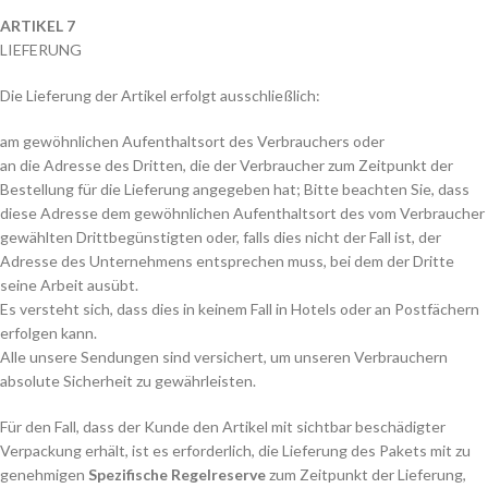
ARTIKEL 7
LIEFERUNG
Die Lieferung der Artikel erfolgt ausschließlich:
am gewöhnlichen Aufenthaltsort des Verbrauchers oder
an die Adresse des Dritten, die der Verbraucher zum Zeitpunkt der
Bestellung für die Lieferung angegeben hat; Bitte beachten Sie, dass
diese Adresse dem gewöhnlichen Aufenthaltsort des vom Verbraucher
gewählten Drittbegünstigten oder, falls dies nicht der Fall ist, der
Adresse des Unternehmens entsprechen muss, bei dem der Dritte
seine Arbeit ausübt.
Es versteht sich, dass dies in keinem Fall in Hotels oder an Postfächern
erfolgen kann.
Alle unsere Sendungen sind versichert, um unseren Verbrauchern
absolute Sicherheit zu gewährleisten.
Für den Fall, dass der Kunde den Artikel mit sichtbar beschädigter
Verpackung erhält, ist es erforderlich, die Lieferung des Pakets mit zu
genehmigen
Spezifische Regelreserve
zum Zeitpunkt der Lieferung,