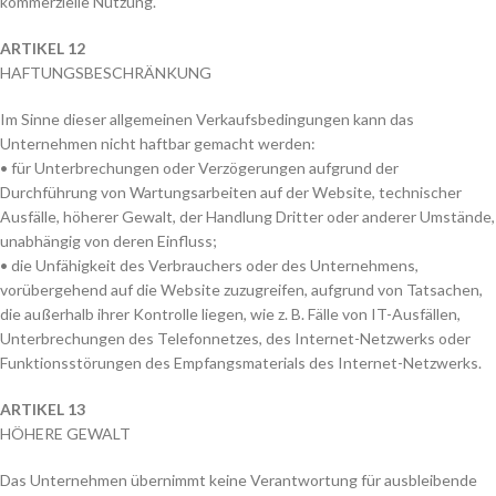
kommerzielle Nutzung.
ARTIKEL 12
HAFTUNGSBESCHRÄNKUNG
Im Sinne dieser allgemeinen Verkaufsbedingungen kann das
Unternehmen nicht haftbar gemacht werden:
• für Unterbrechungen oder Verzögerungen aufgrund der
Durchführung von Wartungsarbeiten auf der Website, technischer
Ausfälle, höherer Gewalt, der Handlung Dritter oder anderer Umstände,
unabhängig von deren Einfluss;
• die Unfähigkeit des Verbrauchers oder des Unternehmens,
vorübergehend auf die Website zuzugreifen, aufgrund von Tatsachen,
die außerhalb ihrer Kontrolle liegen, wie z. B. Fälle von IT-Ausfällen,
Unterbrechungen des Telefonnetzes, des Internet-Netzwerks oder
Funktionsstörungen des Empfangsmaterials des Internet-Netzwerks.
ARTIKEL 13
HÖHERE GEWALT
Das Unternehmen übernimmt keine Verantwortung für ausbleibende