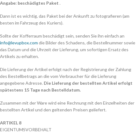
Angabe: beschädigtes Paket
.
Dann ist es wichtig, das Paket bei der Ankunft zu fotografieren (am
besten im Fahrzeug des Kuriers).
Sollte der Kofferraum beschädigt sein, senden Sie ihn einfach an
info@levupbox.com
die Bilder des Schadens, die Bestellnummer sowie
das Datum und die Uhrzeit der Lieferung, um sofortigen Ersatz des
Artikels zu erhalten.
Die Lieferung der Artikel erfolgt nach der Registrierung der Zahlung
des Bestellbetrags an die vom Verbraucher für die Lieferung
angegebene Adresse.
Die Lieferung der bestellten Artikel erfolgt
spätestens 15 Tage nach Bestelldatum.
Zusammen mit der Ware wird eine Rechnung mit den Einzelheiten der
bestellten Artikel und den geltenden Preisen geliefert.
ARTIKEL 8
EIGENTUMSVORBEHALT