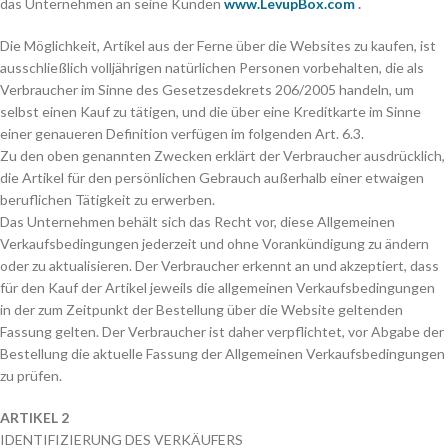
das Unternehmen an seine Kunden
www.LevupBox.com
.
Die Möglichkeit, Artikel aus der Ferne über die Websites zu kaufen, ist
ausschließlich volljährigen natürlichen Personen vorbehalten, die als
Verbraucher im Sinne des Gesetzesdekrets 206/2005 handeln, um
selbst einen Kauf zu tätigen, und die über eine Kreditkarte im Sinne
einer genaueren Definition verfügen im folgenden Art. 6.3.
Zu den oben genannten Zwecken erklärt der Verbraucher ausdrücklich,
die Artikel für den persönlichen Gebrauch außerhalb einer etwaigen
beruflichen Tätigkeit zu erwerben.
Das Unternehmen behält sich das Recht vor, diese Allgemeinen
Verkaufsbedingungen jederzeit und ohne Vorankündigung zu ändern
oder zu aktualisieren. Der Verbraucher erkennt an und akzeptiert, dass
für den Kauf der Artikel jeweils die allgemeinen Verkaufsbedingungen
in der zum Zeitpunkt der Bestellung über die Website geltenden
Fassung gelten. Der Verbraucher ist daher verpflichtet, vor Abgabe der
Bestellung die aktuelle Fassung der Allgemeinen Verkaufsbedingungen
zu prüfen.
ARTIKEL 2
IDENTIFIZIERUNG DES VERKÄUFERS