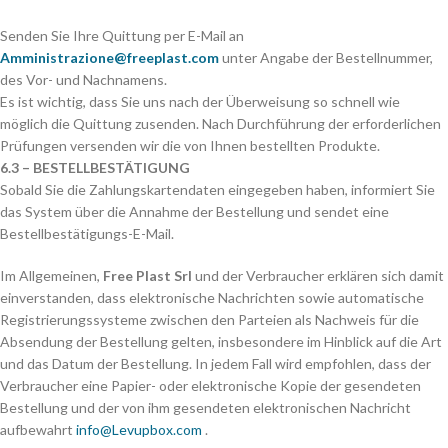
Senden Sie Ihre Quittung per E-Mail an
Amministrazione@freeplast.com
unter Angabe der Bestellnummer,
des Vor- und Nachnamens.
Es ist wichtig, dass Sie uns nach der Überweisung so schnell wie
möglich die Quittung zusenden. Nach Durchführung der erforderlichen
Prüfungen versenden wir die von Ihnen bestellten Produkte.
6.3 – BESTELLBESTÄTIGUNG
Sobald Sie die Zahlungskartendaten eingegeben haben, informiert Sie
das System über die Annahme der Bestellung und sendet eine
Bestellbestätigungs-E-Mail.
Im Allgemeinen,
Free Plast Srl
und der Verbraucher erklären sich damit
einverstanden, dass elektronische Nachrichten sowie automatische
Registrierungssysteme zwischen den Parteien als Nachweis für die
Absendung der Bestellung gelten, insbesondere im Hinblick auf die Art
und das Datum der Bestellung. In jedem Fall wird empfohlen, dass der
Verbraucher eine Papier- oder elektronische Kopie der gesendeten
Bestellung und der von ihm gesendeten elektronischen Nachricht
aufbewahrt
info@Levupbox.com
.