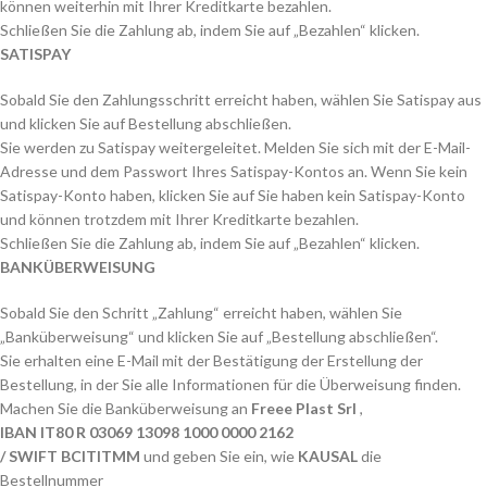
können weiterhin mit Ihrer Kreditkarte bezahlen.
Schließen Sie die Zahlung ab, indem Sie auf „Bezahlen“ klicken.
SATISPAY
Sobald Sie den Zahlungsschritt erreicht haben, wählen Sie Satispay aus
und klicken Sie auf Bestellung abschließen.
Sie werden zu Satispay weitergeleitet. Melden Sie sich mit der E-Mail-
Adresse und dem Passwort Ihres Satispay-Kontos an. Wenn Sie kein
Satispay-Konto haben, klicken Sie auf Sie haben kein Satispay-Konto
und können trotzdem mit Ihrer Kreditkarte bezahlen.
Schließen Sie die Zahlung ab, indem Sie auf „Bezahlen“ klicken.
BANKÜBERWEISUNG
Sobald Sie den Schritt „Zahlung“ erreicht haben, wählen Sie
„Banküberweisung“ und klicken Sie auf „Bestellung abschließen“.
Sie erhalten eine E-Mail mit der Bestätigung der Erstellung der
Bestellung, in der Sie alle Informationen für die Überweisung finden.
Machen Sie die Banküberweisung an
Freee Plast Srl
,
IBAN IT80 R 03069 13098 1000 0000 2162
/ SWIFT BCITITMM
und geben Sie ein, wie
KAUSAL
die
Bestellnummer