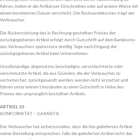
führen, indem er die Artikel per Einschreiben oder auf andere Weise mit
einem bestimmten Datum verschickt; Die Rücksendekosten trägt der
Verbraucher.
Die Rückerstattung des in Rechnung gestellten Preises der
zurückgegebenen Artikel erfolgt durch Gutschrift auf dem Bankkonto
des Verbrauchers spätestens dreißig Tage nach Eingang der
zurückgegebenen Artikel beim Unternehmen.
Unvollständige, abgenutzte, beschädigte, verschlechterte oder
verschmutzte Artikel, die aus Gründen, die der Verbraucher zu
vertreten hat, zurückgesandt werden, werden nicht erstattet und
führen unter keinen Umständen zu einer Gutschrift in Höhe des
Preises des ursprünglich bestellten Artikels.
ARTIKEL 10
KONFORMITÄT – GARANTIE
Der Verbraucher hat sicherzustellen, dass die ihm gelieferten Artikel
seiner Bestellung entsprechen. Falls die gelieferten Artikel nicht der