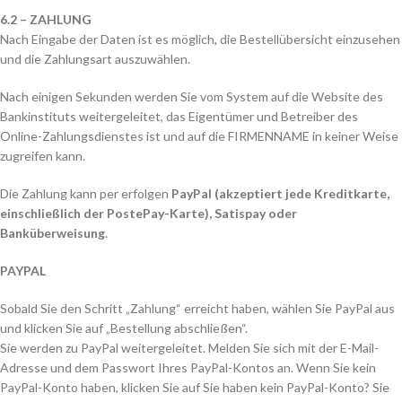
6.2 – ZAHLUNG
Nach Eingabe der Daten ist es möglich, die Bestellübersicht einzusehen
und die Zahlungsart auszuwählen.
Nach einigen Sekunden werden Sie vom System auf die Website des
Bankinstituts weitergeleitet, das Eigentümer und Betreiber des
Online-Zahlungsdienstes ist und auf die FIRMENNAME in keiner Weise
zugreifen kann.
Die Zahlung kann per erfolgen
PayPal (akzeptiert jede Kreditkarte,
einschließlich der PostePay-Karte), Satispay oder
Banküberweisung
.
PAYPAL
Sobald Sie den Schritt „Zahlung“ erreicht haben, wählen Sie PayPal aus
und klicken Sie auf „Bestellung abschließen“.
Sie werden zu PayPal weitergeleitet. Melden Sie sich mit der E-Mail-
Adresse und dem Passwort Ihres PayPal-Kontos an. Wenn Sie kein
PayPal-Konto haben, klicken Sie auf Sie haben kein PayPal-Konto? Sie