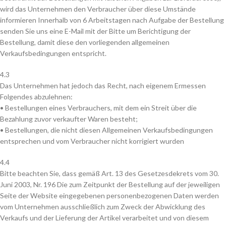
wird das Unternehmen den Verbraucher über diese Umstände
informieren Innerhalb von 6 Arbeitstagen nach Aufgabe der Bestellung
senden Sie uns eine E-Mail mit der Bitte um Berichtigung der
Bestellung, damit diese den vorliegenden allgemeinen
Verkaufsbedingungen entspricht.
4.3
Das Unternehmen hat jedoch das Recht, nach eigenem Ermessen
Folgendes abzulehnen:
• Bestellungen eines Verbrauchers, mit dem ein Streit über die
Bezahlung zuvor verkaufter Waren besteht;
• Bestellungen, die nicht diesen Allgemeinen Verkaufsbedingungen
entsprechen und vom Verbraucher nicht korrigiert wurden
4.4
Bitte beachten Sie, dass gemäß Art. 13 des Gesetzesdekrets vom 30.
Juni 2003, Nr. 196 Die zum Zeitpunkt der Bestellung auf der jeweiligen
Seite der Website eingegebenen personenbezogenen Daten werden
vom Unternehmen ausschließlich zum Zweck der Abwicklung des
Verkaufs und der Lieferung der Artikel verarbeitet und von diesem