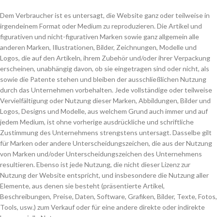
Dem Verbraucher ist es untersagt, die Website ganz oder teilweise in
irgendeinem Format oder Medium zu reproduzieren. Die Artikel und
figurativen und nicht-figurativen Marken sowie ganz allgemein alle
anderen Marken, Illustrationen, Bilder, Zeichnungen, Modelle und
Logos, die auf den Artikeln, ihrem Zubehör und/oder ihrer Verpackung
erscheinen, unabhängig davon, ob sie eingetragen sind oder nicht, als
sowie die Patente stehen und bleiben der ausschließlichen Nutzung
durch das Unternehmen vorbehalten. Jede vollständige oder teilweise
Vervielfältigung oder Nutzung dieser Marken, Abbildungen, Bilder und
Logos, Designs und Modelle, aus welchem Grund auch immer und auf
jedem Medium, ist ohne vorherige ausdrückliche und schriftliche
Zustimmung des Unternehmens strengstens untersagt. Dasselbe gilt
für Marken oder andere Unterscheidungszeichen, die aus der Nutzung
von Marken und/oder Unterscheidungszeichen des Unternehmens
resultieren. Ebenso ist jede Nutzung, die nicht dieser Lizenz zur
Nutzung der Website entspricht, und insbesondere die Nutzung aller
Elemente, aus denen sie besteht (präsentierte Artikel,
Beschreibungen, Preise, Daten, Software, Grafiken, Bilder, Texte, Fotos,
Tools, usw.) zum Verkauf oder für eine andere direkte oder indirekte