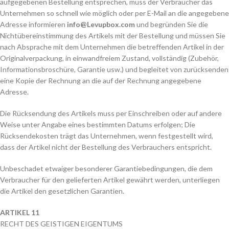
aufgegebenen Bestellung entsprechen, muss der Verbraucher das
Unternehmen so schnell wie möglich oder per E-Mail an die angegebene
Adresse informieren
info@Levupbox.com
und begründen Sie die
Nichtübereinstimmung des Artikels mit der Bestellung und müssen Sie
nach Absprache mit dem Unternehmen die betreffenden Artikel in der
Originalverpackung, in einwandfreiem Zustand, vollständig (Zubehör,
Informationsbroschüre, Garantie usw.) und begleitet von zurücksenden
eine Kopie der Rechnung an die auf der Rechnung angegebene
Adresse.
Die Rücksendung des Artikels muss per Einschreiben oder auf andere
Weise unter Angabe eines bestimmten Datums erfolgen; Die
Rücksendekosten trägt das Unternehmen, wenn festgestellt wird,
dass der Artikel nicht der Bestellung des Verbrauchers entspricht.
Unbeschadet etwaiger besonderer Garantiebedingungen, die dem
Verbraucher für den gelieferten Artikel gewährt werden, unterliegen
die Artikel den gesetzlichen Garantien.
ARTIKEL 11
RECHT DES GEISTIGEN EIGENTUMS