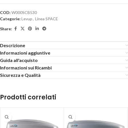
COD:
W000SCB530
Categorie:
Levup
,
Linea SPACE
Share:
Descrizione
Informazioni aggiuntive
Guida all'acquisto
Informazioni sui Ricambi
Sicurezza e Qualità
Prodotti correlati